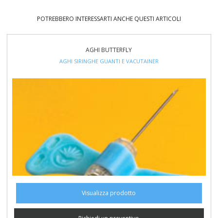
POTREBBERO INTERESSARTI ANCHE QUESTI ARTICOLI
AGHI BUTTERFLY
AGHI SIRINGHE GUANTI E VACUTAINER
Visualizza prodotto