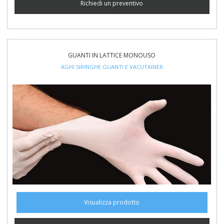
Richiedi un preventivo
GUANTI IN LATTICE MONOUSO
AGHI SIRINGHE GUANTI E VACUTAINER
Visualizza prodotto