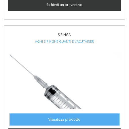
Richiedi un preventivo
SIRINGA
AGHI SIRINGHE GUANTI E VACUTAINER
Visualizza prodotto