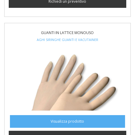
Richiedi un preventivo
GUANTI IN LATTICE MONOUSO
AGHI SIRINGHE GUANTI E VACUTAINER
Visualizza prodotto