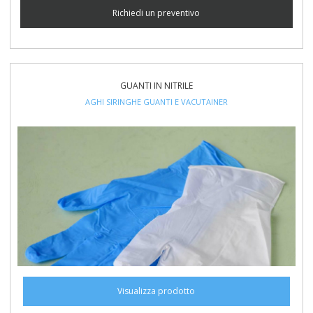
Richiedi un preventivo
GUANTI IN NITRILE
AGHI SIRINGHE GUANTI E VACUTAINER
Visualizza prodotto