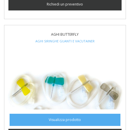
Richiedi un preventivo
AGHI BUTTERFLY
AGHI SIRINGHE GUANTI E VACUTAINER
Visualizza prodotto