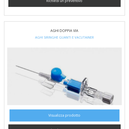
Richiedi un preventivo
AGHI DOPPIA VIA
AGHI SIRINGHE GUANTI E VACUTAINER
Visualizza prodotto