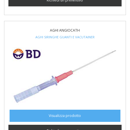
Richiedi un preventivo
AGHI ANGIOCATH
AGHI SIRINGHE GUANTI E VACUTAINER
Visualizza prodotto