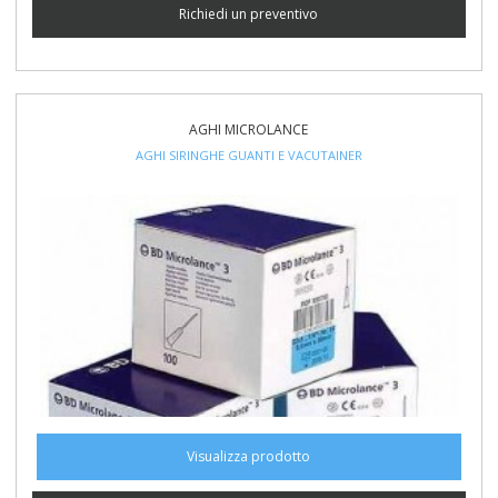
Richiedi un preventivo
AGHI MICROLANCE
AGHI SIRINGHE GUANTI E VACUTAINER
Visualizza prodotto