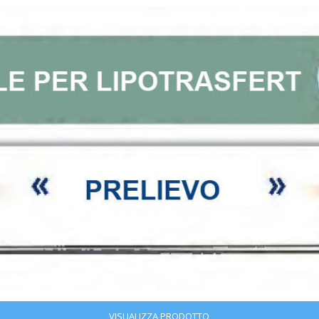
VISUALIZZA PRODOTTO