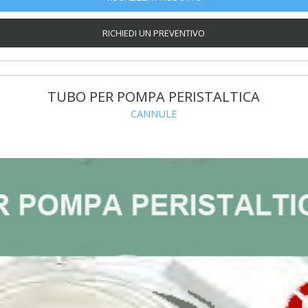
RICHIEDI UN PREVENTIVO
TUBO PER POMPA PERISTALTICA
CANNULE