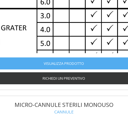
VISUALIZZA PRODOTTO
RICHIEDI UN PREVENTIVO
MICRO-CANNULE STERILI MONOUSO
CANNULE