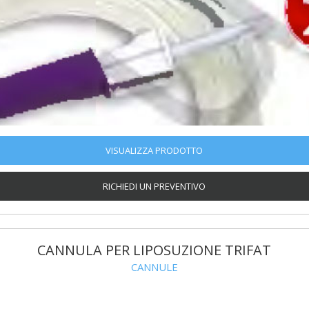
VISUALIZZA PRODOTTO
RICHIEDI UN PREVENTIVO
CANNULA PER LIPOSUZIONE TRIFAT
CANNULE