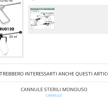
TREBBERO INTERESSARTI ANCHE QUESTI ARTIC
CANNULE STERILI MONOUSO
CANNULE