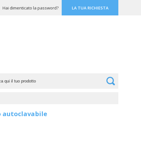
Hai dimenticato la password?
LA TUA RICHIESTA
o autoclavabile