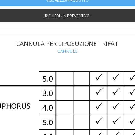
VISUALIZZA PRODOTTO
RICHIEDI UN PREVENTIVO
CANNULA PER LIPOSUZIONE TRIFAT
CANNULE